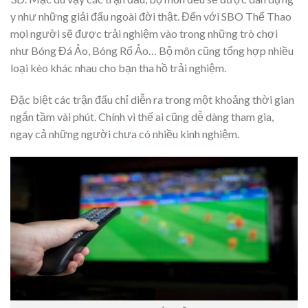
y như những giải đấu ngoài đời thật. Đến với SBO Thể Thao
mọi người sẽ được trải nghiệm vào trong những trò chơi
như Bóng Đá Ảo, Bóng Rổ Ảo… Bộ môn cũng tổng hợp nhiều
loại kèo khác nhau cho bạn tha hồ trải nghiệm.
Đặc biệt các trận đấu chỉ diễn ra trong một khoảng thời gian
ngắn tầm vài phút. Chính vì thế ai cũng dễ dàng tham gia,
ngay cả những người chưa có nhiều kinh nghiệm.