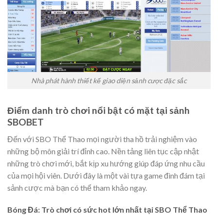
Nhà phát hành thiết kế giao diện sảnh cược đặc sắc
Điểm danh trò chơi nổi bật có mặt tại sảnh
SBOBET
Đến với SBO Thể Thao mọi người tha hồ trải nghiệm vào
những bộ môn giải trí đỉnh cao. Nền tảng liên tục cập nhật
những trò chơi mới, bắt kịp xu hướng giúp đáp ứng nhu cầu
của mọi hội viên. Dưới đây là một vài tựa game đình đám tại
sảnh cược mà bạn có thể tham khảo ngay.
Bóng Đá: Trò chơi có sức hot lớn nhất tại SBO Thể Thao