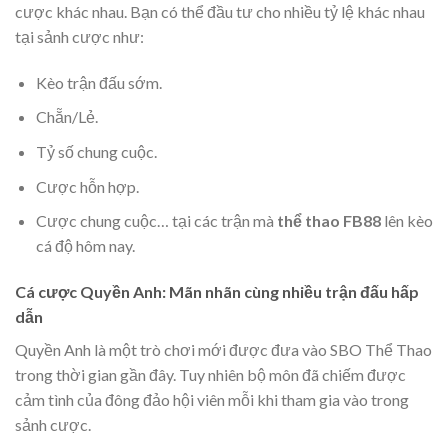
cược khác nhau. Bạn có thể đầu tư cho nhiều tỷ lệ khác nhau
tại sảnh cược như:
Kèo trận đấu sớm.
Chẵn/Lẻ.
Tỷ số chung cuộc.
Cược hỗn hợp.
Cược chung cuộc… tại các trận mà
thể thao FB88
lên kèo
cá độ hôm nay.
Cá cược Quyền Anh: Mãn nhãn cùng nhiều trận đấu hấp
dẫn
Quyền Anh là một trò chơi mới được đưa vào SBO Thể Thao
trong thời gian gần đây. Tuy nhiên bộ môn đã chiếm được
cảm tình của đông đảo hội viên mỗi khi tham gia vào trong
sảnh cược.