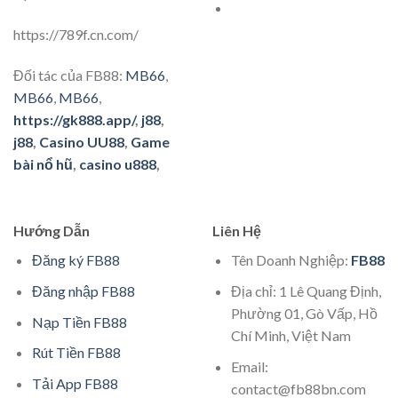
https://789f.cn.com/
Đối tác của FB88:
MB66
,
MB66
,
MB66
,
https://gk888.app/
,
j88
,
j88
,
Casino UU88
,
Game
bài nổ hũ
,
casino u888
,
Hướng Dẫn
Liên Hệ
Đăng ký FB88
Tên Doanh Nghiệp:
FB88
Đăng nhập FB88
Địa chỉ: 1 Lê Quang Định,
Phường 01, Gò Vấp, Hồ
Nạp Tiền FB88
Chí Minh, Việt Nam
Rút Tiền FB88
Email:
Tải App FB88
contact@fb88bn.com