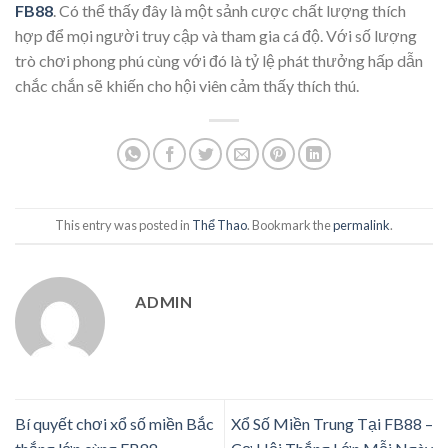
FB88
. Có thể thấy đây là một sảnh cược chất lượng thích
hợp để mọi người truy cập và tham gia cá độ. Với số lượng
trò chơi phong phú cùng với đó là tỷ lệ phát thưởng hấp dẫn
chắc chắn sẽ khiến cho hội viên cảm thấy thích thú.
This entry was posted in
Thể Thao
. Bookmark the
permalink
.
ADMIN
Bí quyết chơi xổ số miền Bắc
Xổ Số Miền Trung Tại FB88 –