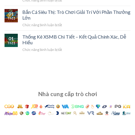
Chức năng bình luận bị tắt
Hai
Bet
Bài
Đội
Thủ
Baccarat
Bắn Cá Siêu Thị: Trò Chơi Giải Trí Với Phần Thưởng
Đều
Trực
01
–
Làm
Lớn
Tuyến
Th11
Tựa
Bàn:
ở
Chức năng bình luận bị tắt
Game
Tăng
Bắn
Casino
Tỷ
Cá
Thống Kê XSMB Chi Tiết – Kết Quả Chính Xác, Dễ
Cập
Lệ
01
Siêu
Nhật
Hiểu
Thắng
Th11
Thị:
Sòng
Cược
ở
Chức năng bình luận bị tắt
Trò
Tại
Thống
Chơi
FB88
Kê
Giải
XSMB
Trí
Chi
Với
Tiết
Phần
–
Thưởng
Kết
Lớn
Quả
Nhà cung cấp trò chơi
Chính
Xác,
Dễ
Hiểu