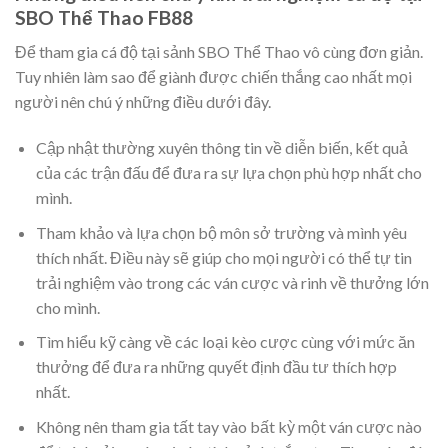
SBO Thể Thao FB88
Để tham gia cá độ tại sảnh SBO Thể Thao vô cùng đơn giản.
Tuy nhiên làm sao để giành được chiến thắng cao nhất mọi
người nên chú ý những điều dưới đây.
Cập nhật thường xuyên thông tin về diễn biến, kết quả
của các trận đấu để đưa ra sự lựa chọn phù hợp nhất cho
mình.
Tham khảo và lựa chọn bộ môn sở trường và mình yêu
thích nhất. Điều này sẽ giúp cho mọi người có thể tự tin
trải nghiệm vào trong các ván cược và rinh về thưởng lớn
cho mình.
Tìm hiểu kỹ càng về các loại kèo cược cùng với mức ăn
thưởng để đưa ra những quyết định đầu tư thích hợp
nhất.
Không nên tham gia tất tay vào bất kỳ một ván cược nào