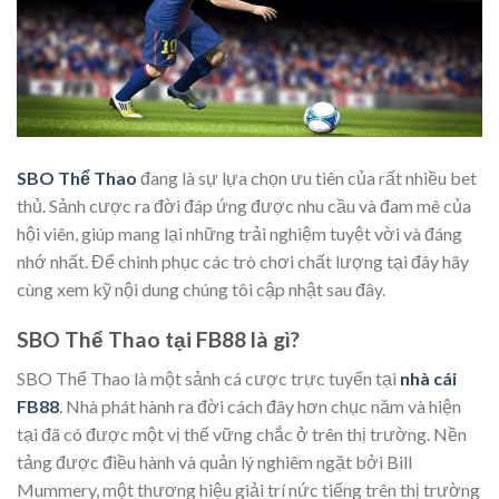
SBO Thể Thao
đang là sự lựa chọn ưu tiên của rất nhiều bet
thủ. Sảnh cược ra đời đáp ứng được nhu cầu và đam mê của
hội viên, giúp mang lại những trải nghiệm tuyệt vời và đáng
nhớ nhất. Để chinh phục các trò chơi chất lượng tại đây hãy
cùng xem kỹ nội dung chúng tôi cập nhật sau đây.
SBO Thể Thao tại FB88 là gì?
SBO Thể Thao là một sảnh cá cược trực tuyến tại
nhà cái
FB88
. Nhà phát hành ra đời cách đây hơn chục năm và hiện
tại đã có được một vị thế vững chắc ở trên thị trường. Nền
tảng được điều hành và quản lý nghiêm ngặt bởi Bill
Mummery, một thương hiệu giải trí nức tiếng trên thị trường