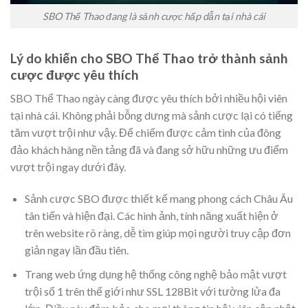
SBO Thể Thao đang là sảnh cược hấp dẫn tại nhà cái
Lý do khiến cho SBO Thể Thao trở thành sảnh
cược được yêu thích
SBO Thể Thao ngày càng được yêu thích bởi nhiều hội viên
tại nhà cái. Không phải bỗng dưng mà sảnh cược lại có tiếng
tăm vượt trội như vậy. Để chiếm được cảm tình của đông
đảo khách hàng nền tảng đã và đang sở hữu những ưu điểm
vượt trội ngay dưới đây.
Sảnh cược SBO được thiết kế mang phong cách Châu Âu
tân tiến và hiện đại. Các hình ảnh, tính năng xuất hiện ở
trên website rõ ràng, dễ tìm giúp mọi người truy cập đơn
giản ngay lần đầu tiên.
Trang web ứng dụng hệ thống công nghệ bảo mật vượt
trội số 1 trên thế giới như SSL 128Bit với tường lửa đa