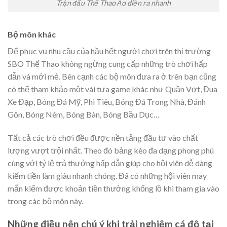
Trận đấu Thể Thao Ảo diễn ra nhanh
Bộ môn khác
Để phục vụ nhu cầu của hầu hết người chơi trên thị trường
SBO Thể Thao không ngừng cung cấp những trò chơi hấp
dẫn và mới mẻ. Bên cạnh các bộ môn đưa ra ở trên bạn cũng
có thể tham khảo một vài tựa game khác như Quần Vợt, Đua
Xe Đạp, Bóng Đá Mỹ, Phi Tiêu, Bóng Đá Trong Nhà, Đánh
Gôn, Bóng Ném, Bóng Bàn, Bóng Bầu Dục…
Tất cả các trò chơi đều được nền tảng đầu tư vào chất
lượng vượt trội nhất. Theo đó bảng kèo đa dạng phong phú
cùng với tỷ lệ trả thưởng hấp dẫn giúp cho hội viên dễ dàng
kiếm tiền làm giàu nhanh chóng. Đã có những hội viên may
mắn kiếm được khoản tiền thưởng khổng lồ khi tham gia vào
trong các bộ môn này.
Những điều nên chú ý khi trải nghiệm cá độ tại