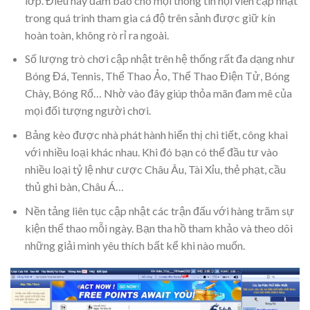
lớp. Điều này đảm bảo cho mọi thông tin hội viên cập nhật
trong quá trình tham gia cá độ trên sảnh được giữ kín
hoàn toàn, không rò rỉ ra ngoài.
Số lượng trò chơi cập nhật trên hệ thống rất đa dạng như
Bóng Đá, Tennis, Thể Thao Ảo, Thể Thao Điện Tử, Bóng
Chày, Bóng Rổ… Nhờ vào đây giúp thỏa mãn đam mê của
mọi đối tượng người chơi.
Bảng kèo được nhà phát hành hiển thị chi tiết, công khai
với nhiều loại khác nhau. Khi đó bạn có thể đầu tư vào
nhiều loại tỷ lệ như cược Châu Âu, Tài Xỉu, thẻ phạt, cầu
thủ ghi bàn, Châu Á…
Nền tảng liên tục cập nhật các trận đấu với hàng trăm sự
kiện thể thao mỗi ngày. Bạn tha hồ tham khảo và theo dõi
những giải mình yêu thích bất kể khi nào muốn.