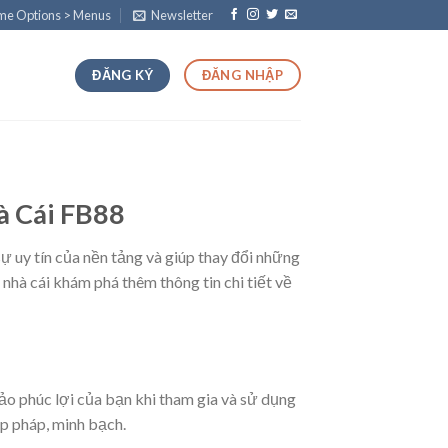
eme Options > Menus
Newsletter
ĐĂNG KÝ
ĐĂNG NHẬP
à Cái FB88
 uy tín của nền tảng và giúp thay đổi những
nhà cái khám phá thêm thông tin chi tiết về
o phúc lợi của bạn khi tham gia và sử dụng
ợp pháp, minh bạch.