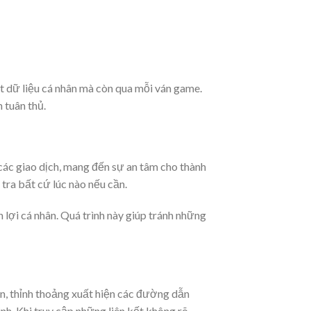
t dữ liệu cá nhân mà còn qua mỗi ván game.
 tuân thủ.
các giao dịch, mang đến sự an tâm cho thành
 tra bất cứ lúc nào nếu cần.
 lợi cá nhân. Quá trình này giúp tránh những
ện, thỉnh thoảng xuất hiện các đường dẫn
inh. Khi truy cập những liên kết không rõ