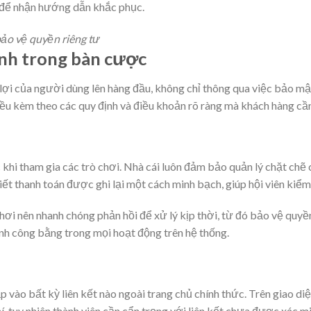
rợ để nhận hướng dẫn khắc phục.
ảo vệ quyền riêng tư
ịnh trong bàn cược
lợi của người dùng lên hàng đầu, không chỉ thông qua việc bảo mậ
đều kèm theo các quy định và điều khoản rõ ràng mà khách hàng cần
khi tham gia các trò chơi. Nhà cái luôn đảm bảo quản lý chặt chẽ 
tiết thanh toán được ghi lại một cách minh bạch, giúp hội viên kiểm
ơi nên nhanh chóng phản hồi để xử lý kịp thời, từ đó bảo vệ quyền
ính công bằng trong mọi hoạt động trên hệ thống.
p vào bất kỳ liên kết nào ngoài trang chủ chính thức. Trên giao di
í, tuy nhiên thành viên cần cẩn trọng với liên kết chưa được xác m