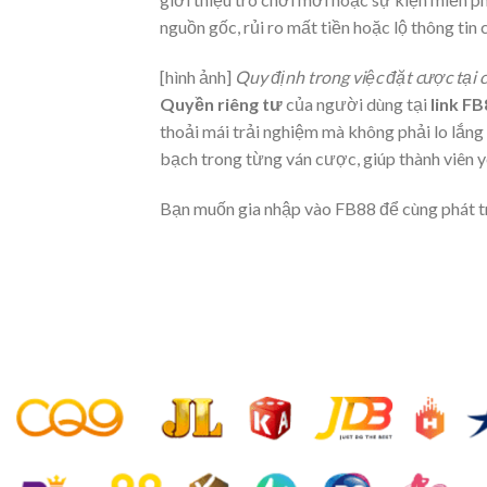
nguồn gốc, rủi ro mất tiền hoặc lộ thông tin 
[hình ảnh]
Quy định trong việc đặt cược tại c
Quyền riêng tư
của người dùng tại
link F
thoải mái trải nghiệm mà không phải lo lắng 
bạch trong từng ván cược, giúp thành viên
Bạn muốn gia nhập vào FB88 để cùng phát tr