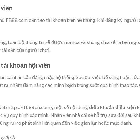
 viên
hủ FB88.com cần tạo tài khoản trên hệ thống. Khi đăng ký, người 
ống, toàn bộ thông tin sẽ được mã hóa và không chia sẻ ra bên ngoà
tài sản của người chơi.
 tài khoản hội viên
g tin cá nhân cần đăng nhập hệ thống. Sau đó, việc bổ sung hoặc sửa
t ra, nhằm đảm nâng cao minh bạch trong suốt quá trình thao tác. C
web https://fb88bn.com/
,
một số nội dung
điều khoản điều
kiện
k
c vụ quy trình xác minh. Nhân viên nhà cái sẽ hỗ trợ sửa đổi sau k
ững rủi ro phát sinh liên quan đến việc gian lận hoặc mạo danh.
uy định