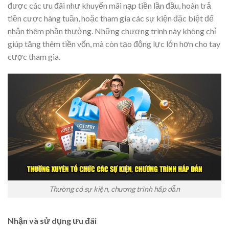
được các ưu đãi như khuyến mãi nạp tiền lần đầu, hoàn trả
tiền cược hàng tuần, hoặc tham gia các sự kiện đặc biệt để
nhận thêm phần thưởng. Những chương trình này không chỉ
giúp tăng thêm tiền vốn, mà còn tạo động lực lớn hơn cho tay
cược tham gia.
Thường có sự kiện, chương trình hấp dẫn
Nhận và sử dụng ưu đãi