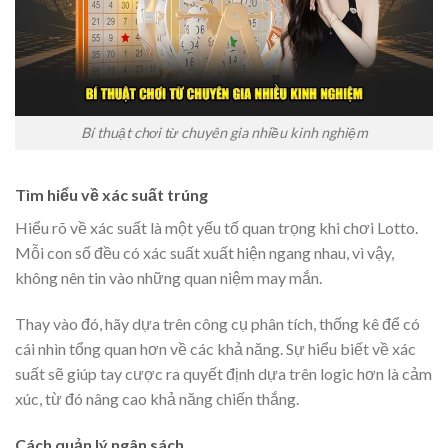
Bí thuật chơi từ chuyên gia nhiều kinh nghiệm
Tìm hiểu về xác suất trúng
Hiểu rõ về xác suất là một yếu tố quan trọng khi chơi Lotto.
Mỗi con số đều có xác suất xuất hiện ngang nhau, vì vậy,
không nên tin vào những quan niệm may mắn.
Thay vào đó, hãy dựa trên công cụ phân tích, thống kê để có
cái nhìn tổng quan hơn về các khả năng. Sự hiểu biết về xác
suất sẽ giúp tay cược ra quyết định dựa trên logic hơn là cảm
xúc, từ đó nâng cao khả năng chiến thắng.
Cách quản lý ngân sách