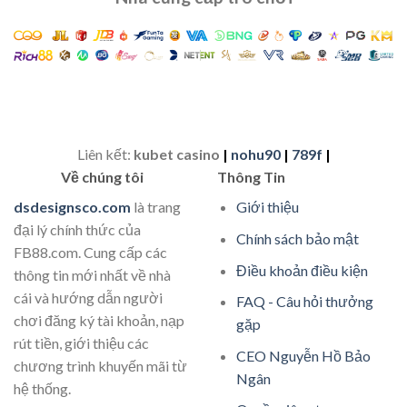
Chính
Xác,
Dễ
Hiểu
Liên kết:
kubet casino
|
nohu90
|
789f
|
Về chúng tôi
Thông Tin
dsdesignsco.com
là trang
Giới thiệu
đại lý chính thức của
Chính sách bảo mật
FB88.com. Cung cấp các
Điều khoản điều kiện
thông tin mới nhất về nhà
cái và hướng dẫn người
FAQ - Câu hỏi thưởng
chơi đăng ký tài khoản, nạp
gặp
rút tiền, giới thiệu các
CEO Nguyễn Hồ Bảo
chương trình khuyến mãi từ
Ngân
hệ thống.