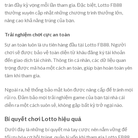
tràn đầy kỳ vọng mỗi lần tham gia. Đặc biệt, Lotto FB88
thường xuyên cập nhật những chương trình thưởng lớn,
nâng cao khả năng trúng của bạn.
Trải nghiệm chơi cực an toàn
Sự an toàn luôn là ưu tiên hàng đầu tại Lotto FB88. Người
chơi sẽ được bảo vệ toàn diện từ khâu đăng ký tài khoản
đến giao dịch tài chính. Thông tin cá nhân, các dữ liệu quan
trọng được mã hóa một cách an toàn, giúp bạn hoàn toàn yên
tâm khi tham gia.
Ngoài ra, hệ thống bảo mật luôn được nâng cấp để tránh mọi
rủi ro. Đảm bảo mọi trải nghiệm game của bạn tại nhà cái
diễn ra một cách suôn sẻ, không gặp bất kỳ trở ngại nào.
Bí quyết chơi Lotto hiệu quả
Dưới đây là những bí quyết mà tay cược nên nắm vững để
tối ưu hóa cơ hội trúng, quản lý vốn khi tham gia Lotto FB88.