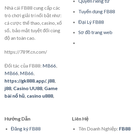
Quyền riêng tư
Nhà cái FB88 cung cấp các
Tuyển dụng FB88
trò chơi giải trí nổi bật như:
Đại Lý FB88
cá cược thể thao, casino, xổ
số.. bảo mật tuyệt đối cùng
Sơ đồ trang web
độ an toàn cao.
https://789f.cn.com/
Đối tác của FB88:
MB66
,
MB66
,
MB66
,
https://gk888.app/
,
j88
,
j88
,
Casino UU88
,
Game
bài nổ hũ
,
casino u888
,
Hướng Dẫn
Liên Hệ
Đăng ký FB88
Tên Doanh Nghiệp:
FB88