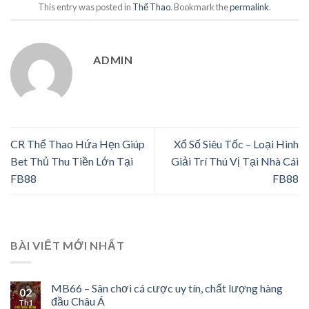
This entry was posted in
Thể Thao
. Bookmark the
permalink
.
ADMIN
CR Thể Thao Hứa Hẹn Giúp
Xổ Số Siêu Tốc – Loại Hình
Bet Thủ Thu Tiền Lớn Tại
Giải Trí Thú Vị Tại Nhà Cái
FB88
FB88
BÀI VIẾT MỚI NHẤT
MB66 – Sân chơi cá cược uy tín, chất lượng hàng
02
đầu Châu Á
Th1