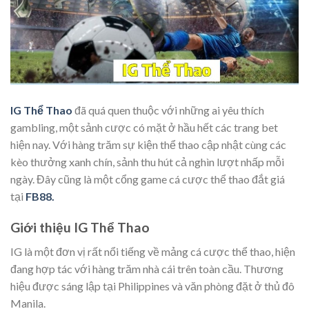
IG Thể Thao
đã quá quen thuộc với những ai yêu thích
gambling, một sảnh cược có mặt ở hầu hết các trang bet
hiện nay. Với hàng trăm sự kiện thể thao cập nhật cùng các
kèo thưởng xanh chín, sảnh thu hút cả nghìn lượt nhấp mỗi
ngày. Đây cũng là một cổng game cá cược thể thao đắt giá
tại
FB88.
Giới thiệu IG Thể Thao
IG là một đơn vị rất nổi tiếng về mảng cá cược thể thao, hiện
đang hợp tác với hàng trăm nhà cái trên toàn cầu. Thương
hiệu được sáng lập tại Philippines và văn phòng đặt ở thủ đô
Manila.