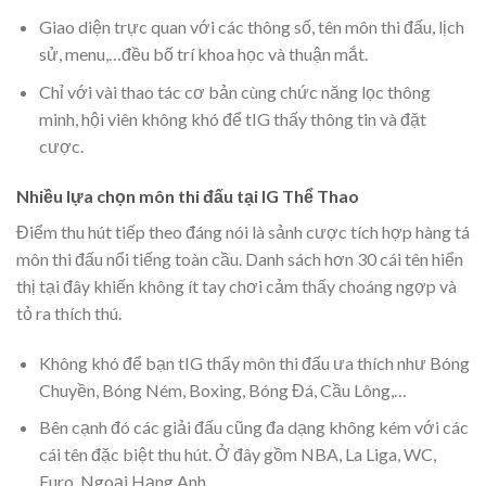
Giao diện trực quan với các thông số, tên môn thi đấu, lịch
sử, menu,…đều bố trí khoa học và thuận mắt.
Chỉ với vài thao tác cơ bản cùng chức năng lọc thông
minh, hội viên không khó để tIG thấy thông tin và đặt
cược.
Nhiều lựa chọn môn thi đấu tại IG Thể Thao
Điểm thu hút tiếp theo đáng nói là sảnh cược tích hợp hàng tá
môn thi đấu nổi tiếng toàn cầu. Danh sách hơn 30 cái tên hiển
thị tại đây khiến không ít tay chơi cảm thấy choáng ngợp và
tỏ ra thích thú.
Không khó để bạn tIG thấy môn thi đấu ưa thích như Bóng
Chuyền, Bóng Ném, Boxing, Bóng Đá, Cầu Lông,…
Bên cạnh đó các giải đấu cũng đa dạng không kém với các
cái tên đặc biệt thu hút. Ở đây gồm NBA, La Liga, WC,
Euro, Ngoại Hạng Anh,…