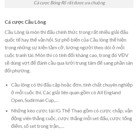
Cá cược Bóng Rổ rất được ưa chuộng
Cá cược Cầu Lông
Cầu Lông là môn thi đấu chính thức trong rất nhiều giải đấu
quốc tế hay thế vận hội. Sự phổ biến của Cầu lông thể hiện
trong những sự kiện tầm cỡ, lượng người theo dõi ở mỗi
cuộc tranh tài. Môn thi có tính đối kháng cao, trong đó VĐV
sẽ dùng vợt để đánh cầu qua lưới trung tâm để sang phần sân
đối phương.
Cầu lông có thi đấu cặp hoặc đơn, tính chất chuyên nghiệp
ở mỗi cuộc thi. Các giải liên quan gồm có All England
Open, Sudirman Cup,…
Những kèo cược tại IG Thể Thao gồm có cược chấp, vận
động viên thắng cuộc, cược thắng mỗi set đấu, cược tổng
điểm, số set trong trận,….