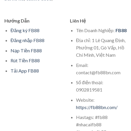
Hướng Dẫn
Liên Hệ
Đăng ký FB88
Tên Doanh Nghiệp:
FB88
Đăng nhập FB88
Địa chỉ: 1 Lê Quang Định,
Phường 01, Gò Vấp, Hồ
Nạp Tiền FB88
Chí Minh, Việt Nam
Rút Tiền FB88
Email:
Tải App FB88
contact@fb88bn.com
Số điện thoại:
0902819581
Website:
https://fb88bn.com/
Hastags:
#fb88
#nhacaifb88