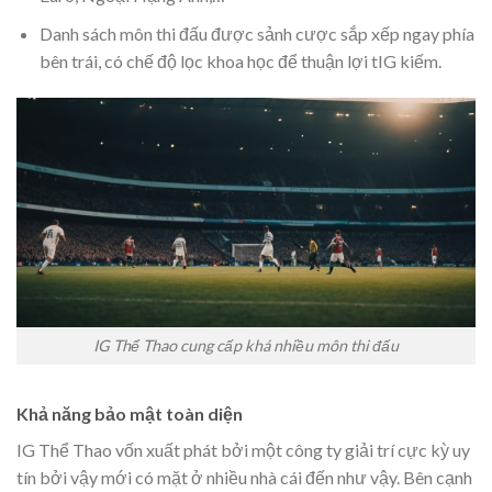
Danh sách môn thi đấu được sảnh cược sắp xếp ngay phía
bên trái, có chế độ lọc khoa học để thuận lợi tIG kiếm.
IG Thể Thao cung cấp khá nhiều môn thi đấu
Khả năng bảo mật toàn diện
IG Thể Thao vốn xuất phát bởi một công ty giải trí cực kỳ uy
tín bởi vậy mới có mặt ở nhiều nhà cái đến như vậy. Bên cạnh