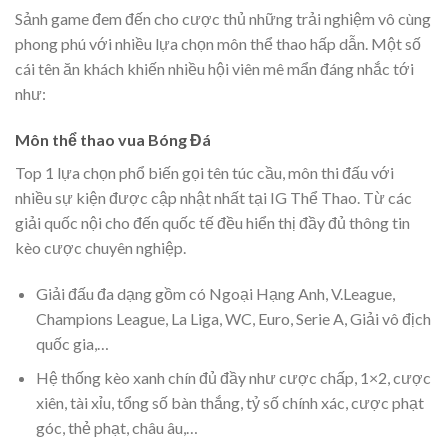
Sảnh game đem đến cho cược thủ những trải nghiệm vô cùng
phong phú với nhiều lựa chọn môn thể thao hấp dẫn. Một số
cái tên ăn khách khiến nhiều hội viên mê mẩn đáng nhắc tới
như:
Môn thể thao vua Bóng Đá
Top 1 lựa chọn phổ biến gọi tên túc cầu, môn thi đấu với
nhiều sự kiện được cập nhật nhất tại IG Thể Thao. Từ các
giải quốc nội cho đến quốc tế đều hiển thị đầy đủ thông tin
kèo cược chuyên nghiệp.
Giải đấu đa dạng gồm có Ngoại Hạng Anh, V.League,
Champions League, La Liga, WC, Euro, Serie A, Giải vô địch
quốc gia,…
Hệ thống kèo xanh chín đủ đầy như cược chấp, 1×2, cược
xiên, tài xỉu, tổng số bàn thắng, tỷ số chính xác, cược phạt
góc, thẻ phạt, châu âu,…